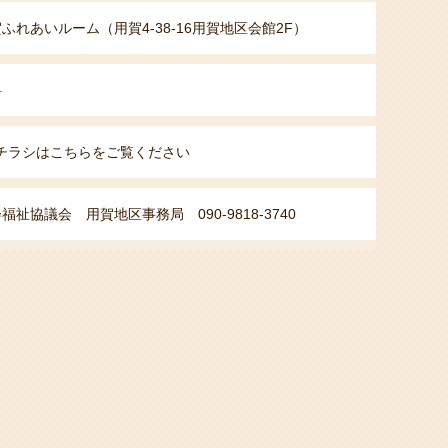
ふれあいルーム（用賀4-38-16用賀地区会館2F）
料
チラシはこちらをご覧ください
福祉協議会 用賀地区事務局 090-9818-3740