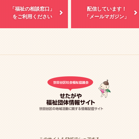
「福祉の相談窓口」
配信しています！
をご利用ください
「メールマガジン」