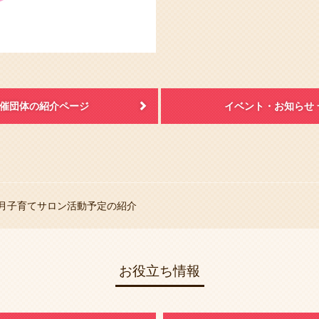
催団体の紹介ページ
イベント・お知らせ 
6月子育てサロン活動予定の紹介
お役立ち情報