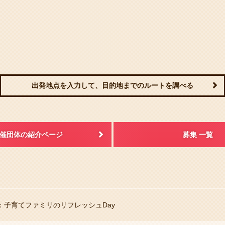
出発地点を入力して、目的地までのルートを調べる
催団体の紹介ページ
募集 一覧
子育てファミリのリフレッシュDay