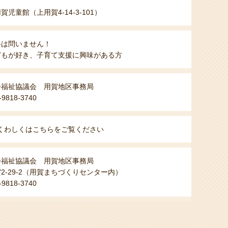
賀児童館（上用賀4-14-3-101）
格は問いません！
どもが好き、子育て支援に興味がある方
会福祉協議会 用賀地区事務局
-9818-3740
くわしくはこちらをご覧ください
会福祉協議会 用賀地区事務局
2-29-2（用賀まちづくりセンター内）
-9818-3740