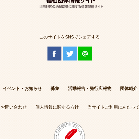
このサイトをSNSでシェアする
イベント・お知らせ
募集
活動報告・発行広報物
団体紹介
お問い合わせ
個人情報に関する方針
当サイトご利用にあたっ