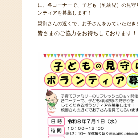
に、各コーナーで、子ども（乳幼児）の見守
ンティアを募集します！
親御さんの近くで、お子さんをみていただき
皆さまのご協力をお待ちしております！