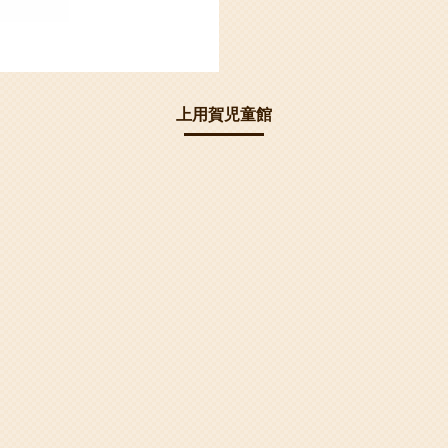
上用賀児童館