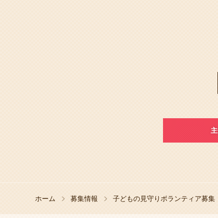
主
ホーム
募集情報
子どもの見守りボランティア募集：