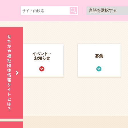
イベント・
募集
お知らせ