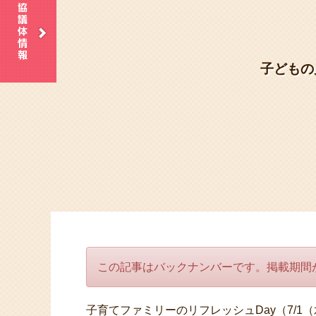
子どもの
この記事はバックナンバーです。掲載期間
子育てファミリーのリフレッシュDay（7/1（