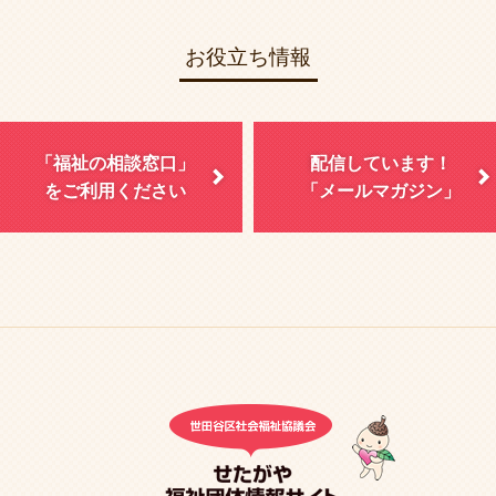
お役立ち情報
「福祉の相談窓口」
配信しています！
をご利用ください
「メールマガジン」