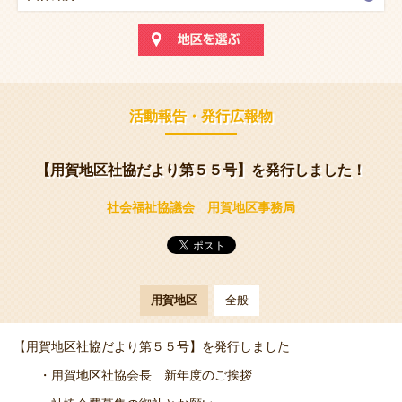
活動報告・発行広報物
【用賀地区社協だより第５５号】を発行しました！
社会福祉協議会 用賀地区事務局
用賀地区
全般
【用賀地区社協だより第５５号】を発行しました
・用賀地区社協会長 新年度のご挨拶