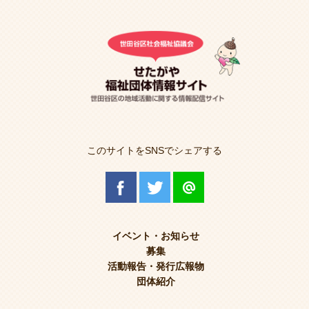
このサイトをSNSでシェアする
イベント・お知らせ
募集
活動報告・発行広報物
団体紹介