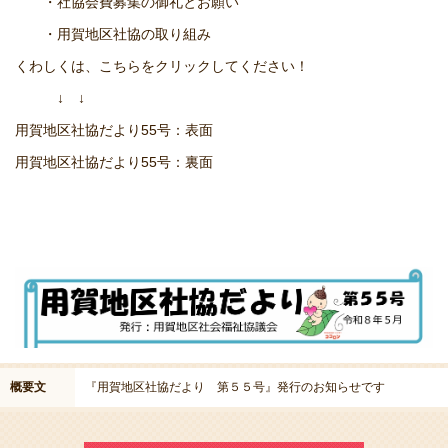
・社協会費募集の御礼とお願い
・用賀地区社協の取り組み
くわしくは、こちらをクリックしてください！
↓ ↓
用賀地区社協だより55号：表面
用賀地区社協だより55号：裏面
概要文
『用賀地区社協だより 第５５号』発行のお知らせです