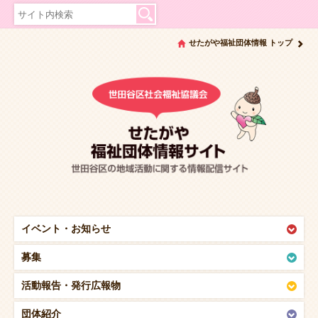
せたがや福祉団体情報 トップ
イベント・
お知らせ
募集
活動報告・
発行広報物
団体紹介