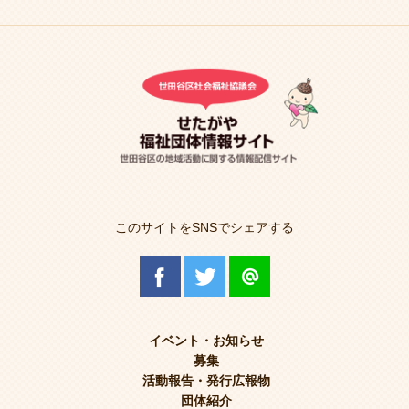
このサイトをSNSでシェアする
イベント・お知らせ
募集
活動報告・発行広報物
団体紹介