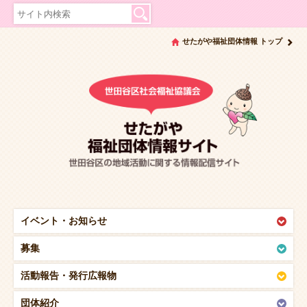
せたがや福祉団体情報 トップ
イベント・
お知らせ
募集
活動報告・
発行広報物
団体紹介