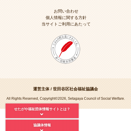
お問い合わせ
個人情報に関する方針
当サイトご利用にあたって
運営主体 /
世田谷区社会福祉協議会
All Rights Reserved, Copyright©2026, Setagaya Council of Social Welfare.
せたがや福祉団体情報サイトとは？
協議体情報