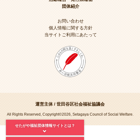
団体紹介
お問い合わせ
個人情報に関する方針
当サイトご利用にあたって
運営主体 /
世田谷区社会福祉協議会
All Rights Reserved, Copyright©2026, Setagaya Council of Social Welfare.
せたがや福祉団体情報サイトとは？