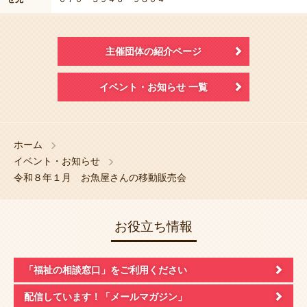
主催団体の紹介ページ
イベント・お知らせ 一覧
ホーム
イベント・お知らせ
令和８年１月 お魚屋さんの移動販売会
お役立ち情報
「福祉の相談窓口」
をご利用ください
配信しています！
「メールマガジン」