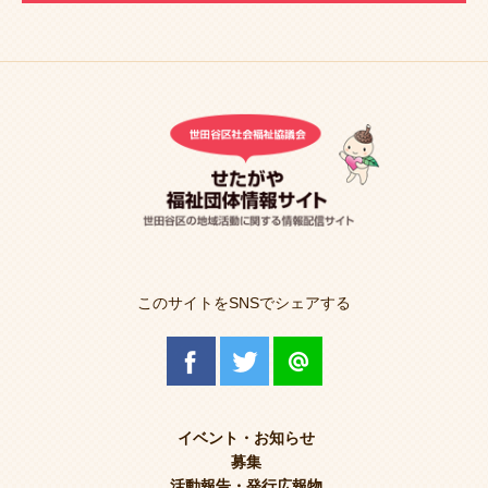
このサイトをSNSでシェアする
イベント・お知らせ
募集
活動報告・発行広報物