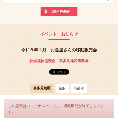
イベント・お知らせ
令和８年１月 お魚屋さんの移動販売会
社会福祉協議会 喜多見地区事務局
喜多見地区
全般
高齢者
この記事はバックナンバーです。掲載期間が終了していま
す。