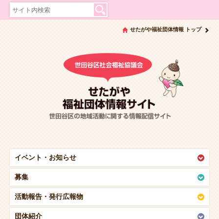
せたがや福祉団体情報 トップ
イベント・
お知らせ
募集
活動報告・
発行広報物
団体紹介