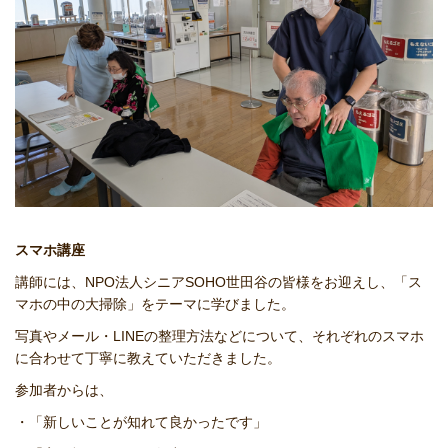
スマホ講座
講師には、NPO法人シニアSOHO世田谷の皆様をお迎えし、「ス
マホの中の大掃除」をテーマに学びました。
写真やメール・LINEの整理方法などについて、それぞれのスマホ
に合わせて丁寧に教えていただきました。
参加者からは、
・「新しいことが知れて良かったです」