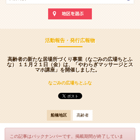
活動報告・発行広報物
高齢者の新たな居場所づくり事業（なごみの広場ちとふ
な） １１月２１日（金）は、「やわらぎマッサージとス
マホ講座」を開催しました。
なごみの広場ちとふな
船橋地区
高齢者
この記事はバックナンバーです。掲載期間が終了していま