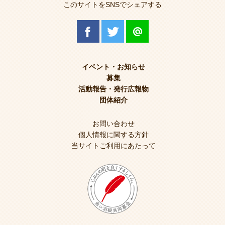
このサイトをSNSでシェアする
イベント・お知らせ
募集
活動報告・発行広報物
団体紹介
お問い合わせ
個人情報に関する方針
当サイトご利用にあたって