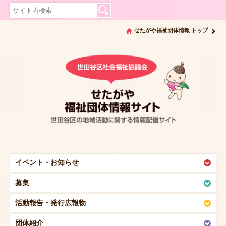
せたがや福祉団体情報 トップ
イベント・
お知らせ
募集
活動報告・
発行広報物
団体紹介