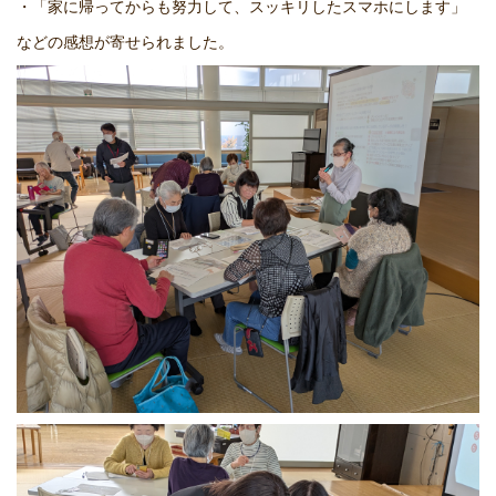
・「家に帰ってからも努力して、スッキリしたスマホにします」
などの感想が寄せられました。