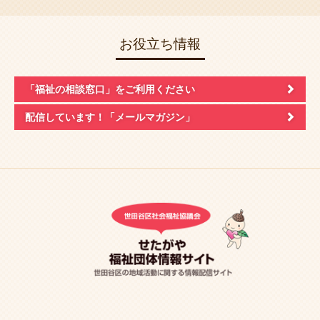
お役立ち情報
「福祉の相談窓口」
をご利用ください
配信しています！
「メールマガジン」