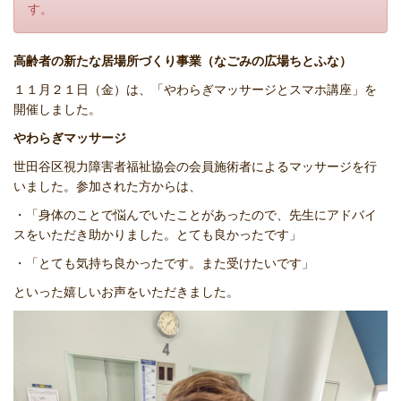
す。
高齢者の新たな居場所づくり事業（なごみの広場ちとふな）
１１月２１日（金）は、「やわらぎマッサージとスマホ講座」を
開催しました。
やわらぎマッサージ
世田谷区視力障害者福祉協会の会員施術者によるマッサージを行
いました。参加された方からは、
・「身体のことで悩んでいたことがあったので、先生にアドバイ
スをいただき助かりました。とても良かったです」
・「とても気持ち良かったです。また受けたいです」
といった嬉しいお声をいただきました。