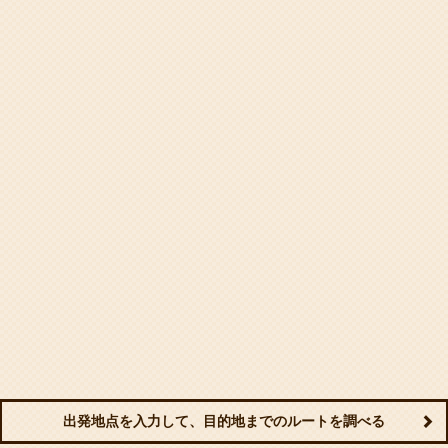
出発地点を入力して、目的地までのルートを調べる