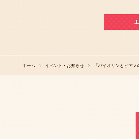
主
ホーム
イベント・お知らせ
「バイオリンとピアノ