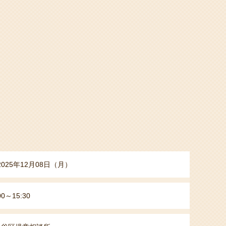
2025年12月08日（月）
00～15:30