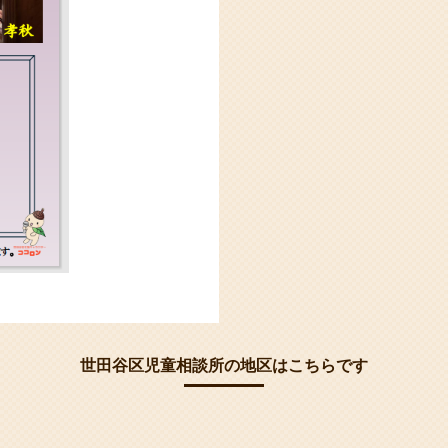
世田谷区児童相談所の地区はこちらです