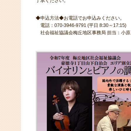
了承ください。
◆申込方法◆お電話でお申込みください。
電話：070-3946-9791 (平日 8:30～17:15)
社会福祉協議会梅丘地区事務局 担当：小原