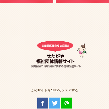
このサイトをSNSでシェアする