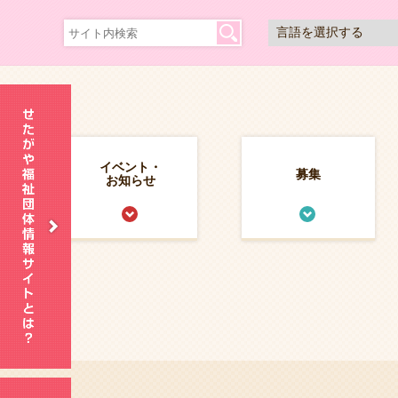
イベント・
募集
お知らせ