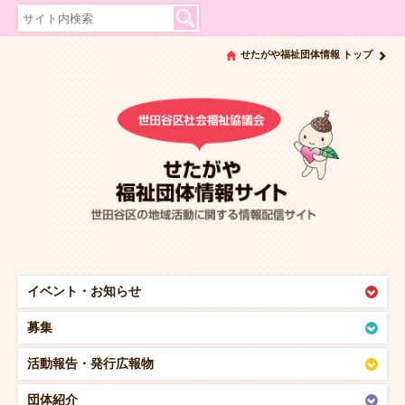
せたがや福祉団体情報 トップ
イベント・
お知らせ
募集
活動報告・
発行広報物
団体紹介