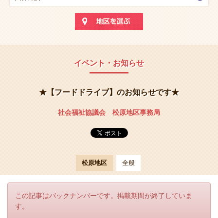
イベント・お知らせ
★【フードドライブ】のお知らせです★
社会福祉協議会 松原地区事務局
松原地区
全般
この記事はバックナンバーです。掲載期間が終了していま
す。