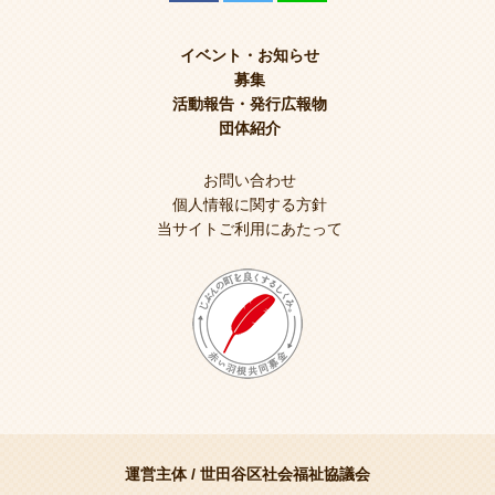
イベント・お知らせ
募集
活動報告・発行広報物
団体紹介
お問い合わせ
個人情報に関する方針
当サイトご利用にあたって
運営主体 /
世田谷区社会福祉協議会