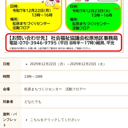
日程
2025年12月22日（月）～2025年12月23日（火）
時間
13時～16時
会場
松原まちづくりセンター 活動フロアー
対象者
どなたでも
資料・パ
ンフレッ
こちらをクリックしてください♪
ト