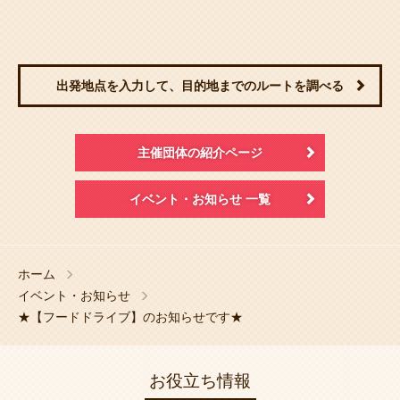
出発地点を入力して、目的地までのルートを調べる
主催団体の紹介ページ
イベント・お知らせ 一覧
ホーム
イベント・お知らせ
★【フードドライブ】のお知らせです★
お役立ち情報