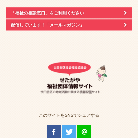
「福祉の相談窓口」
をご利用ください
配信しています！
「メールマガジン」
このサイトをSNSでシェアする