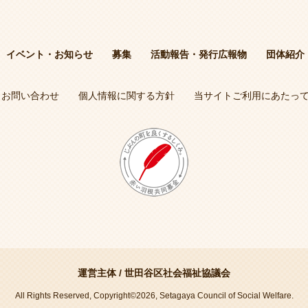
イベント・お知らせ
募集
活動報告・発行広報物
団体紹介
お問い合わせ
個人情報に関する方針
当サイトご利用にあたっ
運営主体 /
世田谷区社会福祉協議会
All Rights Reserved, Copyright©2026, Setagaya Council of Social Welfare.