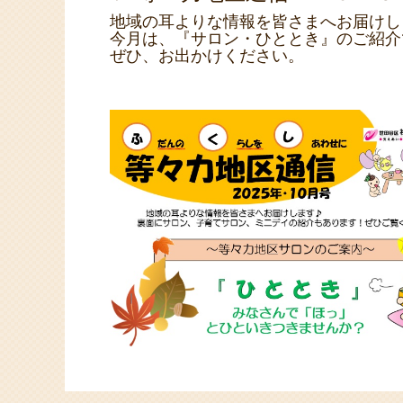
地域の耳よりな情報を皆さまへお届けし
今月は、『サロン・ひととき』のご紹介
ぜひ、お出かけください。