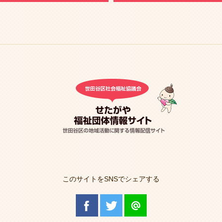
このサイトをSNSでシェアする