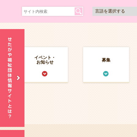
イベント・
募集
お知らせ