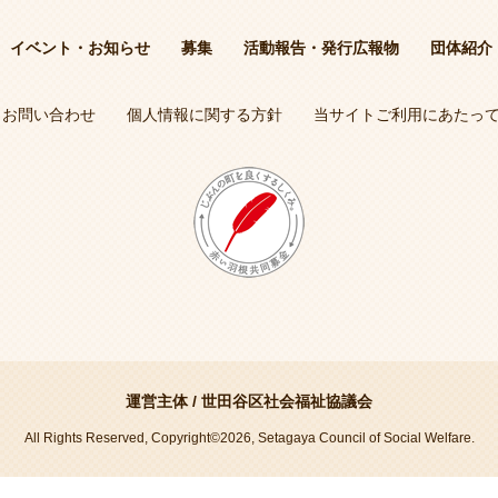
イベント・お知らせ
募集
活動報告・発行広報物
団体紹介
お問い合わせ
個人情報に関する方針
当サイトご利用にあたっ
運営主体 /
世田谷区社会福祉協議会
All Rights Reserved, Copyright©2026, Setagaya Council of Social Welfare.