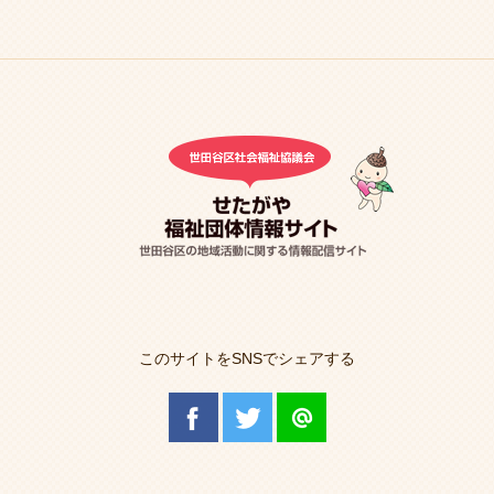
このサイトをSNSでシェアする