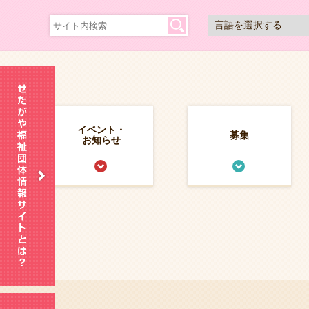
イベント・
募集
お知らせ