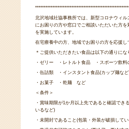
******************************************************
北沢地域社協事務所では、新型コロナウィル
にお困りの方や窓口でご相談いただいた方を
を実施しています。
在宅療養中の方、地域でお困りの方を応援し
＊ご提供いただきたい食品は以下の通りにな
・ゼリー ・レトルト食品 ・スポーツ飲料
・缶詰類 ・インスタント食品(カップ麺など
・お菓子 ・乾麺 など
＜条件＞
・賞味期限が1か月以上先であると確認できる
いるなど)
・未開封であること(包装・外装が破損してい