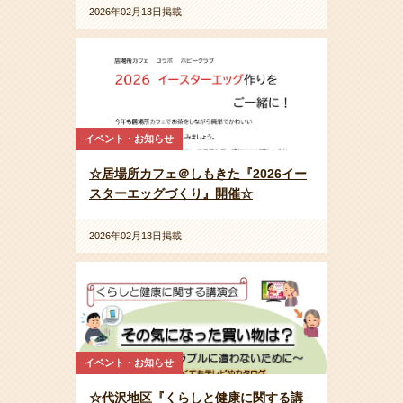
2026年02月13日掲載
イベント・お知らせ
☆居場所カフェ＠しもきた『2026イー
スターエッグづくり』開催☆
2026年02月13日掲載
イベント・お知らせ
☆代沢地区『くらしと健康に関する講