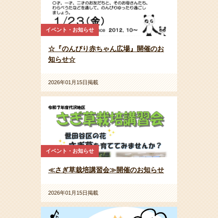
イベント・お知らせ
☆『のんびり赤ちゃん広場』開催のお
知らせ☆
2026年01月15日掲載
イベント・お知らせ
≪さぎ草栽培講習会≫開催のお知らせ
2026年01月15日掲載