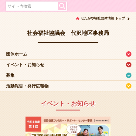
せたがや福祉団体情報 トップ
社会福祉協議会 代沢地区事務局
団体ホーム
イベント・お知らせ
募集
活動報告・発行広報物
イベント・お知らせ