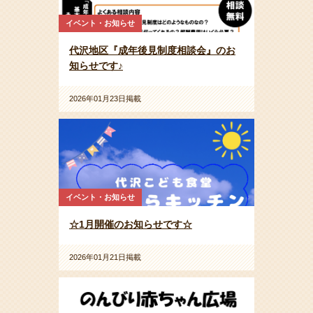
イベント・お知らせ
代沢地区『成年後見制度相談会』のお
知らせです♪
2026年01月23日掲載
イベント・お知らせ
☆1月開催のお知らせです☆
2026年01月21日掲載