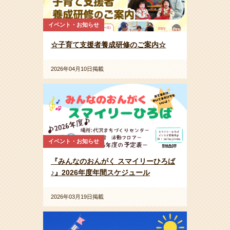
イベント・お知らせ
☆子育て支援者養成研修のご案内☆
2026年04月10日掲載
イベント・お知らせ
『みんなのおんがく スマイリーひろば
♪』2026年度年間スケジュール
2026年03月19日掲載