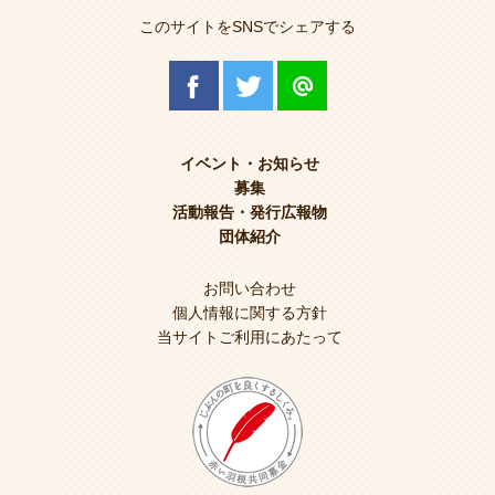
このサイトをSNSでシェアする
イベント・お知らせ
募集
活動報告・発行広報物
団体紹介
お問い合わせ
個人情報に関する方針
当サイトご利用にあたって