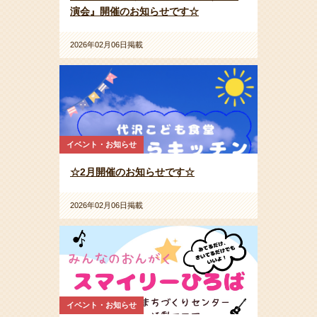
演会』開催のお知らせです☆
2026年02月06日掲載
イベント・お知らせ
☆2月開催のお知らせです☆
2026年02月06日掲載
イベント・お知らせ