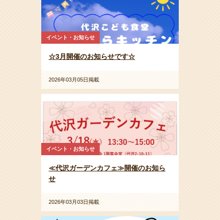
イベント・お知らせ
☆3月開催のお知らせです☆
2026年03月05日掲載
イベント・お知らせ
≪代沢ガーデンカフェ≫開催のお知ら
せ
2026年03月03日掲載