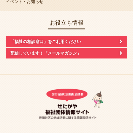
イベント・お知らせ
お役立ち情報
「福祉の相談窓口」
をご利用ください
配信しています！
「メールマガジン」