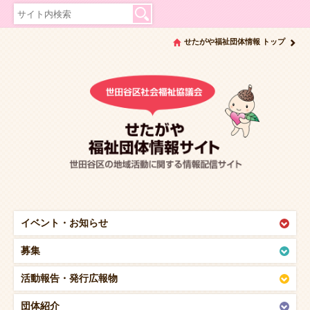
せたがや福祉団体情報 トップ
イベント・
お知らせ
募集
活動報告・
発行広報物
団体紹介