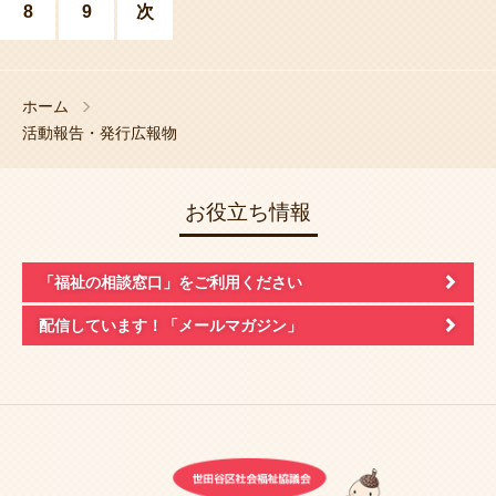
8
9
次
ホーム
活動報告・発行広報物
お役立ち情報
「福祉の相談窓口」
をご利用ください
配信しています！
「メールマガジン」