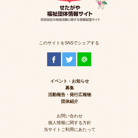
このサイトをSNSでシェアする
イベント・お知らせ
募集
活動報告・発行広報物
団体紹介
お問い合わせ
個人情報に関する方針
当サイトご利用にあたって